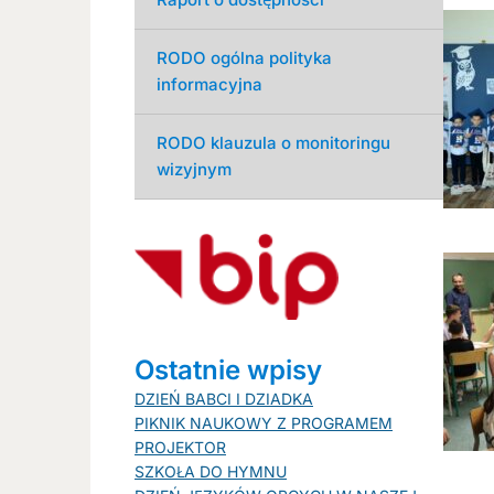
RODO ogólna polityka
informacyjna
RODO klauzula o monitoringu
wizyjnym
Ostatnie wpisy
DZIEŃ BABCI I DZIADKA
PIKNIK NAUKOWY Z PROGRAMEM
PROJEKTOR
SZKOŁA DO HYMNU