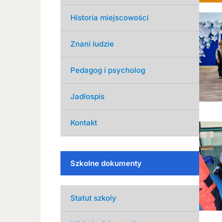
Historia miejscowości
Znani ludzie
Pedagog i psycholog
Jadłospis
Kontakt
Szkolne dokumenty
Statut szkoły